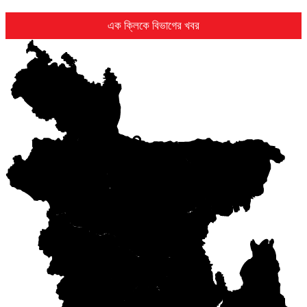
এক ক্লিকে বিভাগের খবর