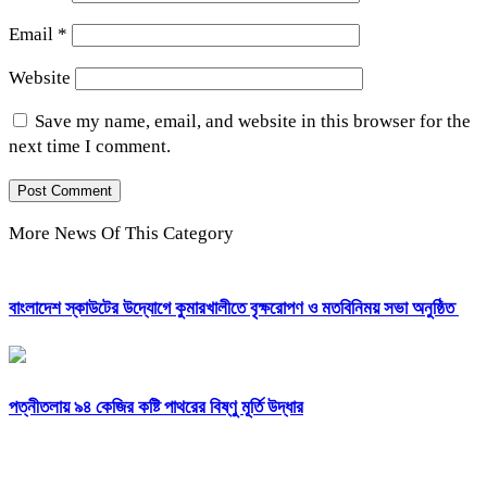
Email
*
Website
Save my name, email, and website in this browser for the
next time I comment.
More News Of This Category
বাংলাদেশ স্কাউটের উদ্যোগে কুমারখালীতে বৃক্ষরোপণ ও মতবিনিময় সভা অনুষ্ঠিত
পত্নীতলায় ৯৪ কেজির কষ্টি পাথরের বিষ্ণু মূর্তি উদ্ধার