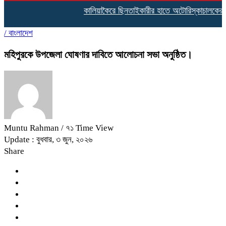
কালিয়াকৈরে ছিনতাইকারীর হাতে অটোরিস্কাচালকের গলা
/
বাংলাদেশ
মহিপুরকে উপজেলা ঘোষণার দাবিতে আলোচনা সভা অনুষ্ঠিত।
Muntu Rahman
/ ৭১ Time View
Update : বুধবার, ৩ জুন, ২০২৬
Share