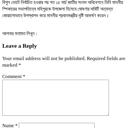
বিপুল ভোটে নির্বাচিত হওয়ার পর গত ১৫ মার্চ জাতীয় সংসদ অধিবেশনে তিনি মাননীয়
স্পিকারের সভাপতিত্বে মহিপুরকে উপজেলা হিসেবে ঘোষণার দাবিটি অত্যন্ত
জোরালোভাবে উপস্থাপন করে মাননীয় প্রধানমন্ত্রীর দৃষ্টি আকর্ষণ করেন।
আপনার মতামত লিখুন :
Leave a Reply
Your email address will not be published.
Required fields are
marked
*
Comment
*
Name
*