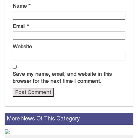
Name
*
Email
*
Website
Save my name, email, and website in this
browser for the next time I comment.
More News Of This Category