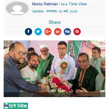
Muntu Rahman
/ ২৮২ Time View
Update : মঙ্গলবার, ২৬ মার্চ, ২০২৪
Share