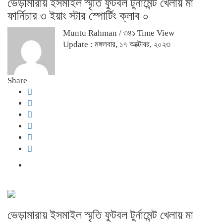
ভেড়ামারায় ইসমাইল স্মৃতি ফুটবল টুর্নামেন্ট খেলায় মা
ফার্নিচার ৩ ইয়াং স্টার স্পোর্টিং ক্লাব ০
Muntu Rahman
/ ৩৪১ Time View
Update : মঙ্গলবার, ১৭ অক্টোবর, ২০২৩
Share
ভেড়ামারায় ইসমাইল স্মৃতি ফুটবল টুর্নামেন্ট খেলায় মা