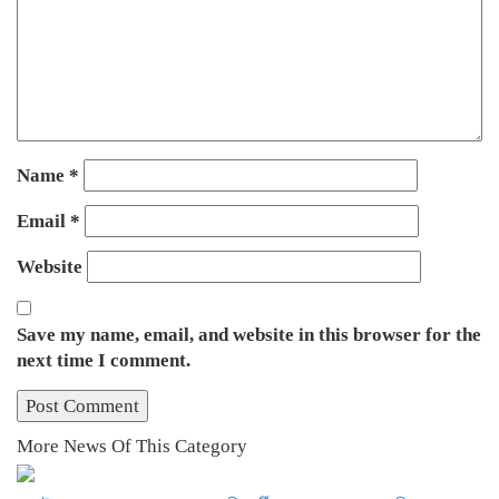
Name
*
Email
*
Website
Save my name, email, and website in this browser for the
next time I comment.
More News Of This Category