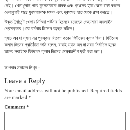
নেই। খেলাধুলাই পারে যুবসমাজকে মাদক এবং ধ্বংসের হাত থেকে রক্ষা করতে
খেলাধুলাই পারে যুবসমাজকে মাদক এবং ধ্বংসের হাত থেকে রক্ষা করতে।
উক্ত টুর্নামেন্ট খেলায় মিডিয়া পার্টনার হিসেবে রয়েছেন ভেড়ামারা অনলাইন
প্রেসক্লাব।ধারা বর্ননায় ছিলেন আব্দুল মজিদ।
ম্যাচ অব দা ম্যান এর পুরস্কার বিতরণ করেন ফিটনেস ক্লাব জিম। ফিটনেস
ক্লাব জিমের প্রতিষ্ঠাতা জনি বলেন, যারাই ম্যান অব দা ম্যাচ নির্বাচিত হবেন
তাদের সবাইকে ফিটনেস ক্লাব জিমের মেম্বারশীপ ফ্রী করা হবে।
আপনার মতামত লিখুন :
Leave a Reply
Your email address will not be published.
Required fields
are marked
*
Comment
*