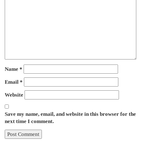
Name
*
Email
*
Website
Save my name, email, and website in this browser for the
next time I comment.