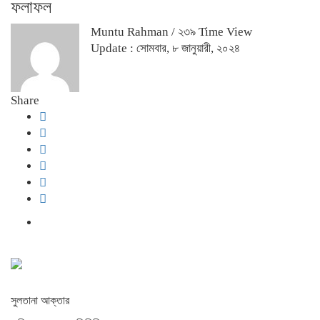
ফলাফল
Muntu Rahman
/ ২৩৯ Time View
Update : সোমবার, ৮ জানুয়ারী, ২০২৪
Share
সুলতানা আক্তার