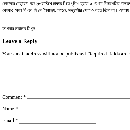
মোল্লার নেতৃত্বে গত ২৮ তারিখে ঢাকায় গিয়ে পুলিশ হত্যা ও প্রধান বিচারপতির
কোথাও কোন বি এন পি কে নৈরাজ্য, আগুন, সন্ত্রাসীর খেলা খেলতে দিবো না। এস
আপনার মতামত লিখুন :
Leave a Reply
Your email address will not be published.
Required fields are
Comment
*
Name
*
Email
*