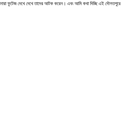
আপনারা ফুটেজ দেখে দেখে তাদের আটক করেন। এবং আমি কথা দিচ্ছি এই দৌলতপুরে