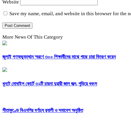
Website
Save my name, email, and website in this browser for the 
More News Of This Category
জুলাই গণঅভ্যুত্থান স্মরণে ৩০০ শিক্ষার্থীদের মাঝে গাছে চারা বিতরণ করেন
ধুনটে মোবাইল কোর্টে ৩২টি চায়না দুয়ারী জাল জব্দ, পুড়িয়ে ধ্বংস
সীতাকুণ্ডে বিএনপির বর্ণাঢ্য র‍্যালী ও সমাবেশ অনুষ্ঠিত