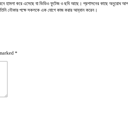
 বাসভবনে হামলা করে এসেছে যা ভিডিও ফুটেজ ও ছবি আছে। প্রশাসনের কাছে অনুরোধ 
ময় তিনি নৌকার পক্ষে সকলকে এক যোগে কাজ করার আহ্বান করেন।
 marked
*