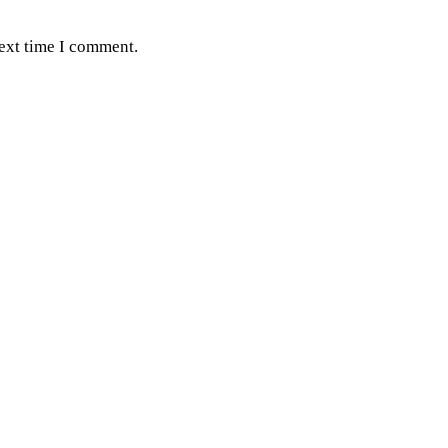
next time I comment.