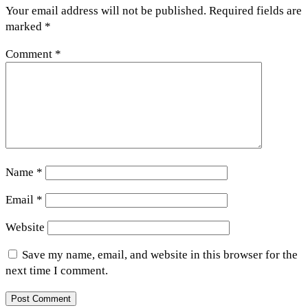
Your email address will not be published.
Required fields are
marked
*
Comment
*
Name
*
Email
*
Website
Save my name, email, and website in this browser for the
next time I comment.