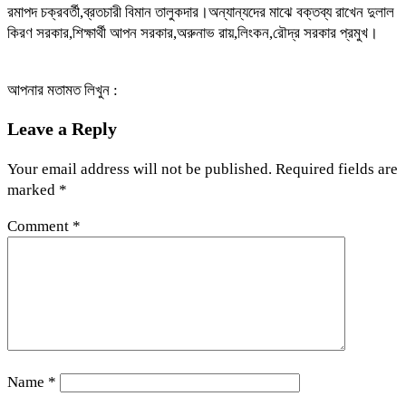
রমাপদ চক্রবর্তী,ব্রতচারী বিমান তালুকদার।অন্যান্যদের মাঝে বক্তব্য রাখেন দুলাল
কিরণ সরকার,শিক্ষার্থী আপন সরকার,অরুনাভ রায়,লিংকন,রৌদ্র সরকার প্রমুখ।
আপনার মতামত লিখুন :
Leave a Reply
Your email address will not be published.
Required fields are
marked
*
Comment
*
Name
*