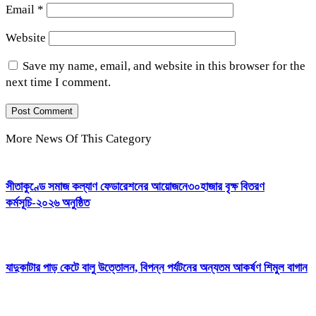
Email
*
Website
Save my name, email, and website in this browser for the
next time I comment.
More News Of This Category
সীতাকুণ্ডে সমাজ কল্যাণ ফেডারেশনের আয়োজনে৩০হাজার বৃক্ষ বিতরণ
কর্মসূচি-২০২৬ অনুষ্ঠিত
যাদুকাটার পাড় কেটে বালু উত্তোলন, বিপন্ন পর্যটনের অন্যতম আকর্ষণ শিমুল বাগান