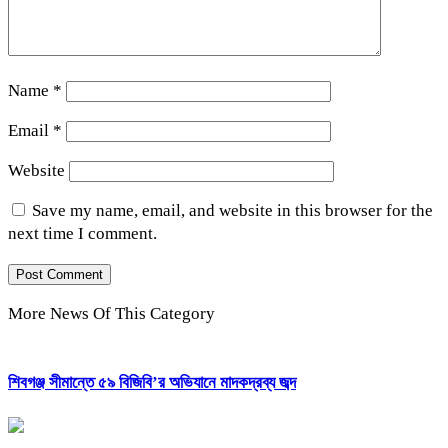
Name
*
Email
*
Website
Save my name, email, and website in this browser for the
next time I comment.
More News Of This Category
শিবগঞ্জ সীমান্তে ৫৯ বিজিবি’র অভিযানে মাদকদ্রব্য জব্দ