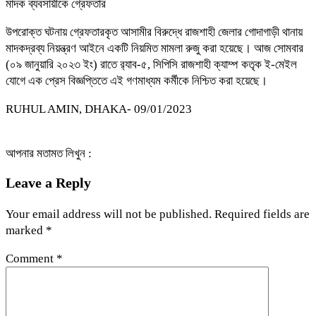
উপরোক্ত ঘটনায় গ্রেফতারকৃত আসামীর বিরুদ্ধে রাজশাহী জেলার গোদাগাড়ী থানায়
মাদকদ্রব্য নিয়ন্ত্রণ আইনে একটি নিয়মিত মামলা রুজু করা হয়েছে। আজ সোমবার
(০৯ জানুয়ারি ২০২৩ ইং) রাতে র‍্যাব-৫, সিপিসি রাজশাহী ক্যাম্প কতৃক ই-মেইল
যোগে এক প্রেস বিজ্ঞপ্তিতে এই গণমাধ্যম কর্মীকে নিশ্চিত করা হয়েছে।
RUHUL AMIN, DHAKA- 09/01/2023
আপনার মতামত লিখুন :
Leave a Reply
Your email address will not be published.
Required fields are
marked
*
Comment
*