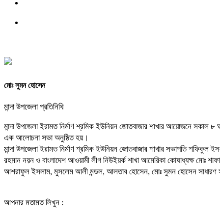
মোঃ সুমন হোসেন
মান্দা উপজেলা প্রতিনিধি
মান্দা উপজেলা ইরামত নির্মাণ শ্রমিক ইউনিয়ন জোতবাজার শাখার আয়োজনে সকাল ৮ 
এক আলোচনা সভা অনুষ্ঠিত হয়।
মান্দা উপজেলা ইরামত নির্মাণ শ্রমিক ইউনিয়ন জোতবাজার শাখার সভাপতি শফিকুল ইস
রহমান নয়ন ও বাংলাদেশ আওয়ামী লীগ নিউইয়র্ক শাখা আমেরিকা কোষাধ্যক্ষ মোঃ শা
আশরাফুল ইসলাম, মুসলেম আলী মন্ডল, আলতাব হোসেন, মোঃ সুমন হোসেন সাধারণ সম্পাদ
আপনার মতামত লিখুন :