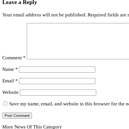
Leave a Reply
Your email address will not be published.
Required fields are
Comment
*
Name
*
Email
*
Website
Save my name, email, and website in this browser for the 
More News Of This Category