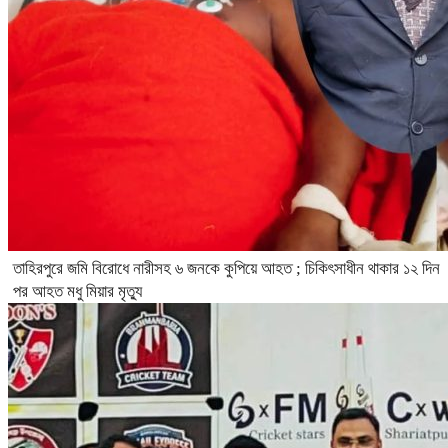
তাহিরপুরে জমি বিরোধে নারীসহ ৬ জনকে কুপিয়ে আহত ; চিকিৎসাধীন থাকার ১২ দিন
পর আহত মধু মিয়ার মৃত্যু