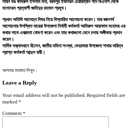
লায়ন ডাঃ কামরুল ইসলাম মনা, ধরমপুর ইউনিয়ন চেয়ারম্যান পদে বিএনপি থেকে
মনোনয়ন প্রত্যাশী জাহিদুর রহমান প্রমূখ।
প্রধান অতিথি আলোচ্য বিষয় নিয়ে বিস্তারিত আলোচনা করেন। তার জ্ঞানগর্ব
আলোচনায় উপস্থিত মায়েরা উপজেলা নির্বাহী কর্মকর্তা আমিরুল আরাফাত মহোদয় এর
কথার সাথে একাত্মতা ঘোষণা করেন এবং তার কথাগুলো মেনে চলার অঙ্গীকার প্রদান
করেন।
সার্বিক তত্ত্বাবধানে ছিলেন, জাতীয় মহিলা সংস্থা, ভেড়ামারা উপজেলা শাখার দায়িত্ব
প্রাপ্ত কর্মকর্তা আব্দুল বারী।
আপনার মতামত লিখুন :
Leave a Reply
Your email address will not be published.
Required fields are
marked
*
Comment
*