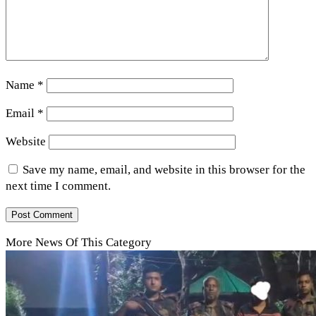
Name
*
Email
*
Website
Save my name, email, and website in this browser for the
next time I comment.
More News Of This Category