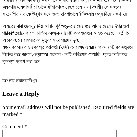
অবস্থায় হামলাকারীরা তাকে ঘটনাস্থলে ফেলে চলে যায়।স্থানীয় লোকজনের
সহযোগিতায় তাকে উদ্ধার করে দ্রুত হাসপাতালে চিকিৎসার জন্য নিয়ে যাওয়া হয়।
আহতের বাবা গুলেনুর মিয়া জানান,পূর্ব শুত্রুতার জের ধরে আমার ছেলের উপর ওরা
পরিকল্পিতভাবে হামলা চালিয়ে বেধড়ক মারপিট করে গুরুতর আহত করেছে।বর্তমানে
আমার ছেলে হাসপাতালে মৃত্যুর সাথে পাঞ্জা লড়ছে।
মধ্যনগর থানার ভারপ্রাপ্ত কর্মকর্তা (ওসি) মোহাম্মদ এমরান হোসেন ঘটনার সত্যতা
নিশ্চিত করে জানান,এব্যাপারে গতকাল একটি অভিযোগ পেয়েছি।দ্রুত আইনগত
ব্যবস্থা গ্রহণ করা হবে।
আপনার মতামত লিখুন :
Leave a Reply
Your email address will not be published.
Required fields are
marked
*
Comment
*