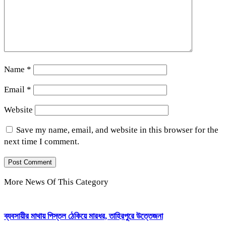
Name
*
Email
*
Website
Save my name, email, and website in this browser for the
next time I comment.
More News Of This Category
ব্যবসায়ীর মাথায় পিস্তল ঠেকিয়ে মারধর, তাহিরপুরে উত্তেজনা