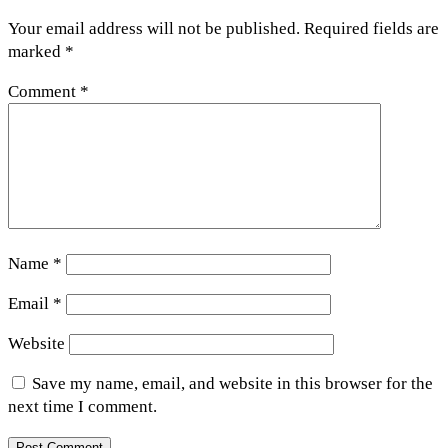
Your email address will not be published.
Required fields are
marked
*
Comment
*
Name
*
Email
*
Website
Save my name, email, and website in this browser for the
next time I comment.