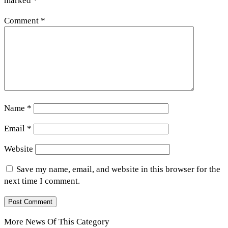
marked
*
Comment
*
Name
*
Email
*
Website
Save my name, email, and website in this browser for the
next time I comment.
More News Of This Category