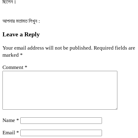
ছিলেন।
আপনার মতামত লিখুন :
Leave a Reply
Your email address will not be published.
Required fields are
marked
*
Comment
*
Name
*
Email
*