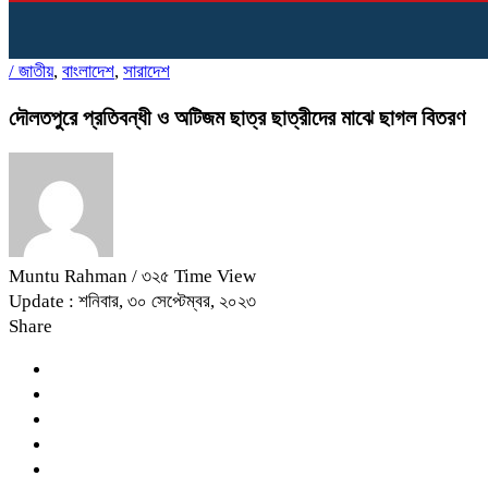
/
জাতীয়
,
বাংলাদেশ
,
সারাদেশ
দৌলতপুরে প্রতিবন্ধী ও অটিজম ছাত্র ছাত্রীদের মাঝে ছাগল বিতরণ
Muntu Rahman
/ ৩২৫ Time View
Update : শনিবার, ৩০ সেপ্টেম্বর, ২০২৩
Share