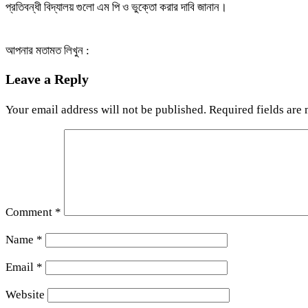
প্রতিবন্ধী বিদ্যালয় গুলো এম পি ও ভুক্তো করার দাবি জানান।
আপনার মতামত লিখুন :
Leave a Reply
Your email address will not be published.
Required fields are
Comment
*
Name
*
Email
*
Website