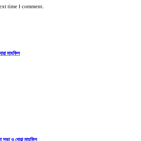
next time I comment.
দোয়া মাহফিল
না সভা ও দোয়া মাহফিল