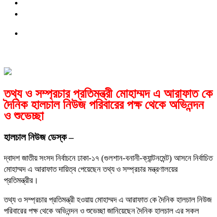
তথ্য ও সম্প্রচার প্রতিমন্ত্রী মোহাম্মদ এ আরাফাত কে
দৈনিক হালচাল নিউজ পরিবারের পক্ষ থেকে অভিনন্দন
ও শুভেচ্ছা
হালচাল নিউজ ডেস্ক –
দ্বাদশ জাতীয় সংসদ নির্বাচনে ঢাকা-১৭ (গুলশান-বনানী-ক্যান্টনমেন্ট) আসনে নির্বাচিত
মোহাম্মদ এ আরাফাত দায়িত্ব পেয়েছেন তথ্য ও সম্প্রচার মন্ত্রণালয়ের
প্রতিমন্ত্রীর।
তথ্য ও সম্প্রচার প্রতিমন্ত্রী হওয়ায় মোহাম্মদ এ আরাফাত কে দৈনিক হালচাল নিউজ
পরিবারের পক্ষ থেকে অভিনন্দন ও শুভেচ্ছা জানিয়েছেন দৈনিক হালচাল এর সকল