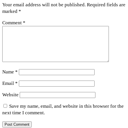
Your email address will not be published.
Required fields are
marked
*
Comment
*
Name
*
Email
*
Website
Save my name, email, and website in this browser for the
next time I comment.