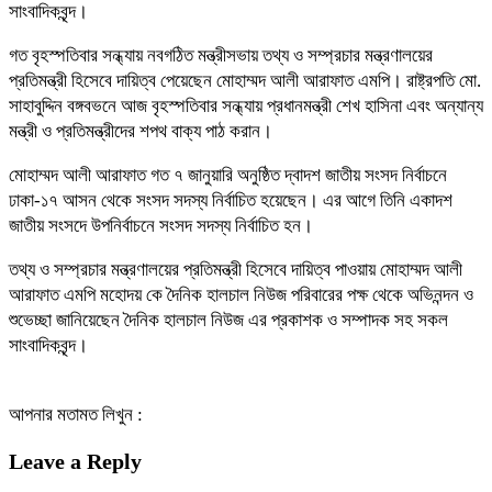
সাংবাদিকবৃন্দ।
গত বৃহস্পতিবার সন্ধ্যায় নবগঠিত মন্ত্রীসভায় তথ্য ও সম্প্রচার মন্ত্রণালয়ের
প্রতিমন্ত্রী হিসেবে দায়িত্ব পেয়েছেন মোহাম্মদ আলী আরাফাত এমপি। রাষ্ট্রপতি মো.
সাহাবুদ্দিন বঙ্গবভনে আজ বৃহস্পতিবার সন্ধ্যায় প্রধানমন্ত্রী শেখ হাসিনা এবং অন্যান্য
মন্ত্রী ও প্রতিমন্ত্রীদের শপথ বাক্য পাঠ করান।
মোহাম্মদ আলী আরাফাত গত ৭ জানুয়ারি অনুষ্ঠিত দ্বাদশ জাতীয় সংসদ নির্বাচনে
ঢাকা-১৭ আসন থেকে সংসদ সদস্য নির্বাচিত হয়েছেন। এর আগে তিনি একাদশ
জাতীয় সংসদে উপনির্বাচনে সংসদ সদস্য নির্বাচিত হন।
তথ্য ও সম্প্রচার মন্ত্রণালয়ের প্রতিমন্ত্রী হিসেবে দায়িত্ব পাওয়ায় মোহাম্মদ আলী
আরাফাত এমপি মহোদয় কে দৈনিক হালচাল নিউজ পরিবারের পক্ষ থেকে অভিনন্দন ও
শুভেচ্ছা জানিয়েছেন দৈনিক হালচাল নিউজ এর প্রকাশক ও সম্পাদক সহ সকল
সাংবাদিকবৃন্দ।
আপনার মতামত লিখুন :
Leave a Reply