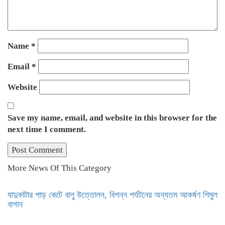
Name
*
Email
*
Website
Save my name, email, and website in this browser for the
next time I comment.
More News Of This Category
যাদুকাটার পাড় কেটে বালু উত্তোলন, বিপন্ন পর্যটনের অন্যতম আকর্ষণ শিমুল
বাগান