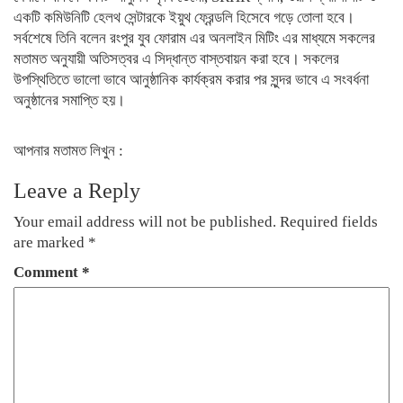
একটি কমিউনিটি হেলথ সেন্টারকে ইয়ুথ ফ্রেন্ডলি হিসেবে গড়ে তোলা হবে।
সর্বশেষে তিনি বলেন রংপুর যুব ফোরাম এর অনলাইন মিটিং এর মাধ্যমে সকলের
মতামত অনুযায়ী অতিসত্বর এ সিদ্ধান্ত বাস্তবায়ন করা হবে। সকলের
উপস্থিতিতে ভালো ভাবে আনুষ্ঠানিক কার্যক্রম করার পর সুন্দর ভাবে এ সংবর্ধনা
অনুষ্ঠানের সমাপ্তি হয়।
আপনার মতামত লিখুন :
Leave a Reply
Your email address will not be published.
Required fields
are marked
*
Comment
*