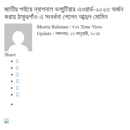
জাতীয় পর্যায়ে ন্যাশনাল ভলান্টিয়ার এওয়ার্ড-২০২৩ অর্জন
করায় ঠাকুরগাঁও এ সংবর্ধনা পেলেন আব্দুল মোমিন
Muntu Rahman
/ ৪২৯ Time View
Update : মঙ্গলবার, ২৩ জানুয়ারী, ২০২৪
Share