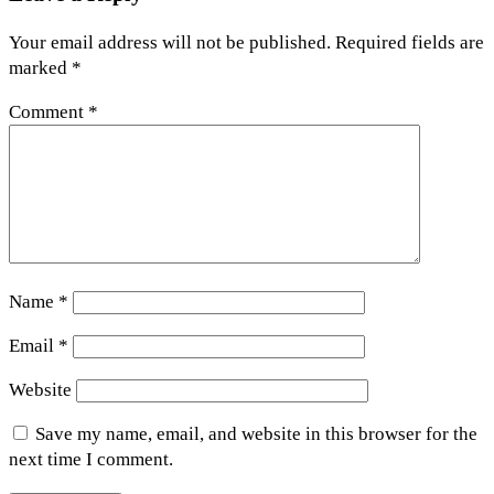
Your email address will not be published.
Required fields are
marked
*
Comment
*
Name
*
Email
*
Website
Save my name, email, and website in this browser for the
next time I comment.