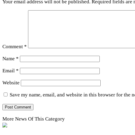
Your email address will not be published.
Required fields are
Comment
*
Name
*
Email
*
Website
Save my name, email, and website in this browser for the 
More News Of This Category