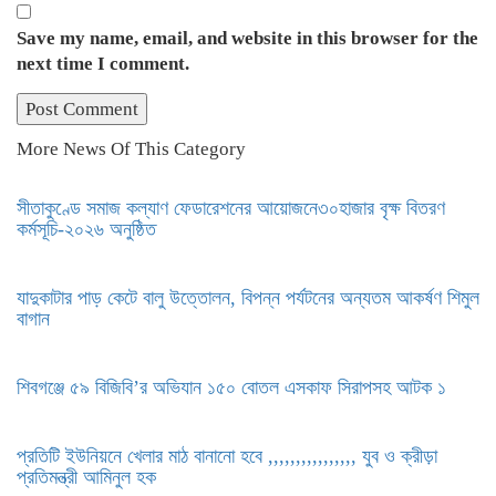
Save my name, email, and website in this browser for the
next time I comment.
More News Of This Category
সীতাকুণ্ডে সমাজ কল্যাণ ফেডারেশনের আয়োজনে৩০হাজার বৃক্ষ বিতরণ
কর্মসূচি-২০২৬ অনুষ্ঠিত
যাদুকাটার পাড় কেটে বালু উত্তোলন, বিপন্ন পর্যটনের অন্যতম আকর্ষণ শিমুল
বাগান
শিবগঞ্জে ৫৯ বিজিবি’র অভিযান ১৫০ বোতল এসকাফ সিরাপসহ আটক ১
প্রতিটি ইউনিয়নে খেলার মাঠ বানানো হবে ,,,,,,,,,,,,,,,, যুব ও ক্রীড়া
প্রতিমন্ত্রী আমিনুল হক