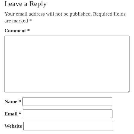
Leave a Reply
Your email address will not be published.
Required fields
are marked
*
Comment
*
Name
*
Email
*
Website