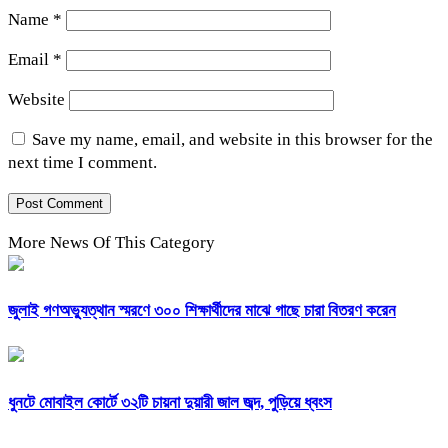
Name
*
Email
*
Website
Save my name, email, and website in this browser for the
next time I comment.
More News Of This Category
জুলাই গণঅভ্যুত্থান স্মরণে ৩০০ শিক্ষার্থীদের মাঝে গাছে চারা বিতরণ করেন
ধুনটে মোবাইল কোর্টে ৩২টি চায়না দুয়ারী জাল জব্দ, পুড়িয়ে ধ্বংস