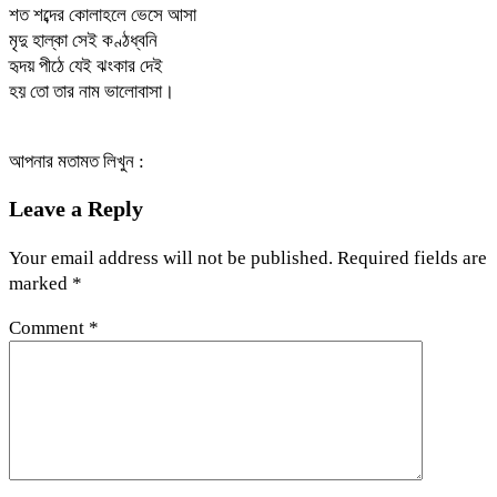
শত শব্দের কোলাহলে ভেসে আসা
মৃদু হাল্কা সেই কণ্ঠধ্বনি
হৃদয় পীঠে যেই ঝংকার দেই
হয় তো তার নাম ভালোবাসা।
আপনার মতামত লিখুন :
Leave a Reply
Your email address will not be published.
Required fields are
marked
*
Comment
*