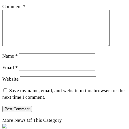
Comment
*
Name
*
Email
*
Website
Save my name, email, and website in this browser for the
next time I comment.
More News Of This Category