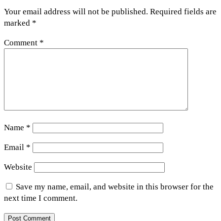
Your email address will not be published.
Required fields are
marked
*
Comment
*
Name
*
Email
*
Website
Save my name, email, and website in this browser for the
next time I comment.