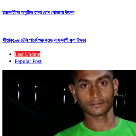
রাজশাহীতে অনুষ্ঠিত হলো রোদ পোহানো উৎসব
সীতাকুণ্ডে ডিসি পার্কে শুরু হচ্ছে মাসব্যাপী ফুল উৎসব
Last Update
Popular Post