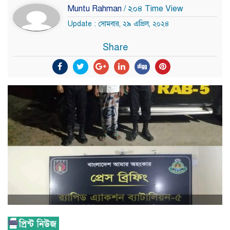
Muntu Rahman
/ ২০৪ Time View
Update : সোমবার, ২৯ এপ্রিল, ২০২৪
Share