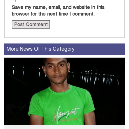
Save my name, email, and website in this
browser for the next time I comment.
More News Of This Category