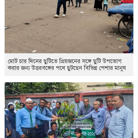
মোট চার দিনের ছুটিতে প্রিয়জনের সঙ্গে ছুটি উপভোগ
করার জন্য উত্তরবঙ্গের পথে ছুটছেন বিভিন্ন পেশার মানুষ