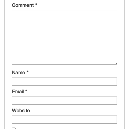
Comment
*
Name
*
Email
*
Website