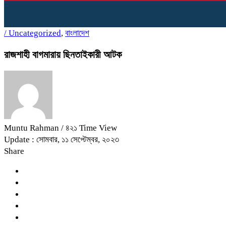
/
Uncategorized
,
বাংলাদেশ
রাজশাহী বাগমারায় ছিনতাইকারী আটক
Muntu Rahman
/ ৪২১ Time View
Update : সোমবার, ১১ সেপ্টেম্বর, ২০২৩
Share