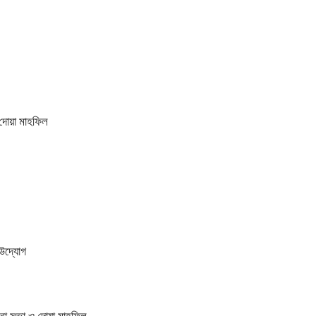
 দোয়া মাহফিল
ী উদ্যোগ