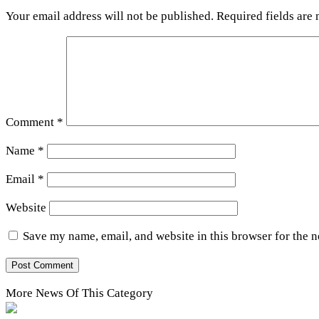
Your email address will not be published.
Required fields are
Comment
*
Name
*
Email
*
Website
Save my name, email, and website in this browser for the 
More News Of This Category