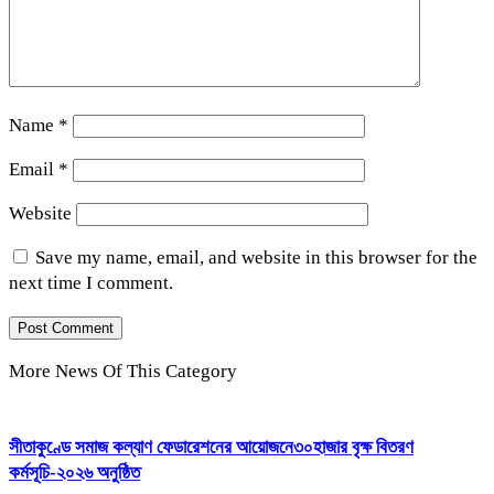
Name
*
Email
*
Website
Save my name, email, and website in this browser for the
next time I comment.
More News Of This Category
সীতাকুণ্ডে সমাজ কল্যাণ ফেডারেশনের আয়োজনে৩০হাজার বৃক্ষ বিতরণ
কর্মসূচি-২০২৬ অনুষ্ঠিত