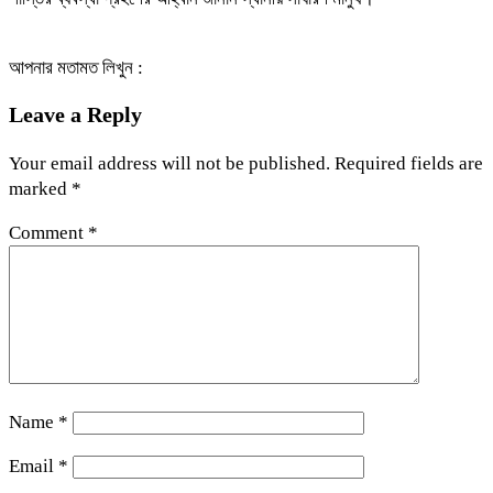
আপনার মতামত লিখুন :
Leave a Reply
Your email address will not be published.
Required fields are
marked
*
Comment
*
Name
*
Email
*