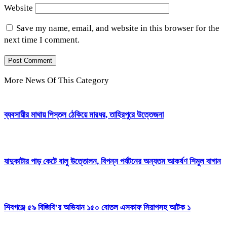
Website
Save my name, email, and website in this browser for the
next time I comment.
More News Of This Category
ব্যবসায়ীর মাথায় পিস্তল ঠেকিয়ে মারধর, তাহিরপুরে উত্তেজনা
যাদুকাটার পাড় কেটে বালু উত্তোলন, বিপন্ন পর্যটনের অন্যতম আকর্ষণ শিমুল বাগান
শিবগঞ্জে ৫৯ বিজিবি’র অভিযান ১৫০ বোতল এসকাফ সিরাপসহ আটক ১