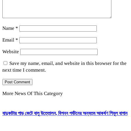
Name
*
Email
*
Website
Save my name, email, and website in this browser for the
next time I comment.
More News Of This Category
যাদুকাটার পাড় কেটে বালু উত্তোলন, বিপন্ন পর্যটনের অন্যতম আকর্ষণ শিমুল বাগান