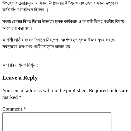
উপজেলার চেয়ারম্যান ও সকল উপজেলার ইউএনও সহ জেলার সকল দপ্তরের
কর্মকর্তাগণ উপস্থিত ছিলেন ।
সভায় জেলার বিগত দিনের উন্নয়ন মূলক কার্যক্রম ও আগামী দিনের করণীয় বিষয়ে
আলোচনা করা হয়।
আগামী জাতীয় সংসদ নির্বাচন নিরপেক্ষ, অংশগ্রহণ মূলক,উৎসব মূখর করতে
সর্বস্তরের জনগণের প্রতি আহ্বান জানান হয় ।
আপনার মতামত লিখুন :
Leave a Reply
Your email address will not be published.
Required fields are
marked
*
Comment
*