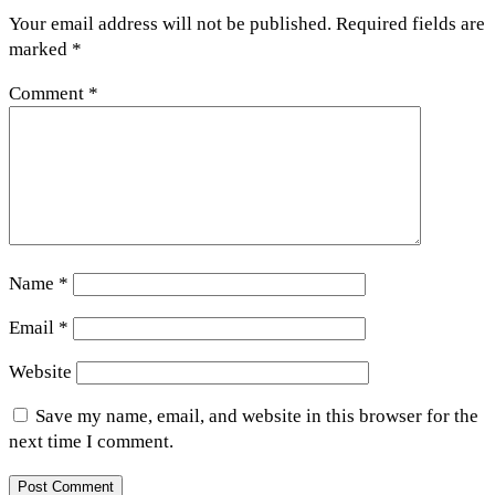
Your email address will not be published.
Required fields are
marked
*
Comment
*
Name
*
Email
*
Website
Save my name, email, and website in this browser for the
next time I comment.