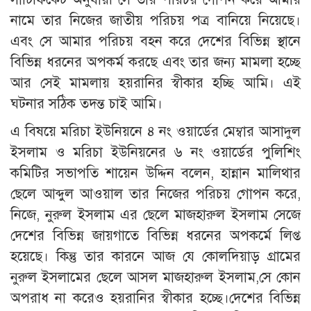
নামে তার নিজের জাতীয় পরিচয় পত্র বানিয়ে নিয়েছে।
এবং সে আমার পরিচয় বহন করে দেশের বিভিন্ন স্থানে
বিভিন্ন ধরনের অপকর্ম করছে এবং তার জন্য মামলা হচ্ছে
আর সেই মামলায় হয়রানির স্বীকার হচ্ছি আমি। এই
ঘটনার সঠিক তদন্ত চাই আমি।
এ বিষয়ে মরিচা ইউনিয়নে ৪ নং ওয়ার্ডের মেম্বার আসাদুল
ইসলাম ও মরিচা ইউনিয়নের ৬ নং ওয়ার্ডের পুলিশিং
কমিটির সভাপতি শায়েন উদ্দিন বলেন, হান্নান মালিথার
ছেলে আব্দুল আওয়াল তার নিজের পরিচয় গোপন করে,
নিজে, নুরুল ইসলাম এর ছেলে মাজহারুল ইসলাম সেজে
দেশের বিভিন্ন জায়গাতে বিভিন্ন ধরনের অপকর্মে লিপ্ত
হয়েছে। কিন্তু তার কারনে আজ যে কোলদিয়াড় গ্রামের
নুরুল ইসলামের ছেলে আসল মাজহারুল ইসলাম,সে কোন
অপরাধ না করেও হয়রানির স্বীকার হচ্ছে।দেশের বিভিন্ন