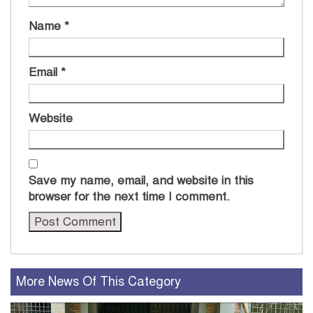
Name
*
Email
*
Website
Save my name, email, and website in this
browser for the next time I comment.
More News Of This Category