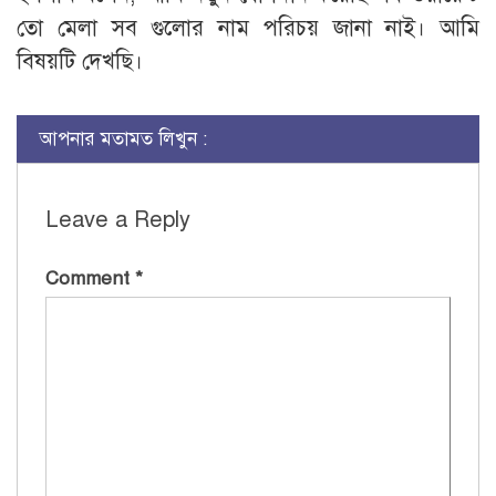
তো মেলা সব গুলোর নাম পরিচয় জানা নাই। আমি
বিষয়টি দেখছি।
আপনার মতামত লিখুন :
Leave a Reply
Comment
*