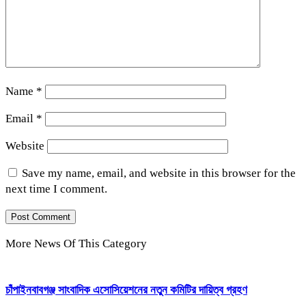
Name
*
Email
*
Website
Save my name, email, and website in this browser for the
next time I comment.
More News Of This Category
চাঁপাইনবাবগঞ্জ সাংবাদিক এসোসিয়েশনের নতুন কমিটির দায়িত্ব গ্রহণ