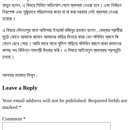
খাতুন বলেন, এ বিষয়ে লিখিত অভিযোগ পেলে ব্যবস্থা নেওয়া হবে। এবং নির্বাচন
নিরপেক্ষ এবং সুষ্ঠুভাবে পরিচালনার জন্য যা যা করা দরকার সেই ব্যবস্থা নেওয়া
হয়েছে।
এ বিষয়ে দৌলতপুর থানা অফিসার ইনচার্জ মজিবুর রহমান বলেন , মেম্বার প্রার্থীরা
মুঠো ফোনে আমাকে জানান আমাদের বাড়ির ভিতরে কারা যেন পলিথিন ব্যাগে কি
ফেলে রেখে গেছে। আমি সাথে সাথে পুলিশ পাড়িয়ে পলিথিন ব্যাগে থাকা কাফনের
কাপড় সহ বিভিন্ন সামগ্রী উদ্ধার করি। এ বিষয়ে আইনানুগ ব্যবস্থার প্রস্তুতি
চলছে।
আপনার মতামত লিখুন :
Leave a Reply
Your email address will not be published.
Required fields are
marked
*
Comment
*