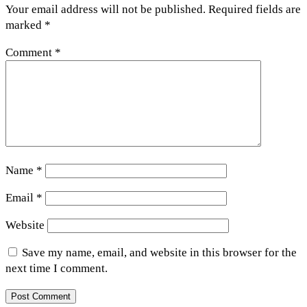
Your email address will not be published.
Required fields are
marked
*
Comment
*
Name
*
Email
*
Website
Save my name, email, and website in this browser for the
next time I comment.