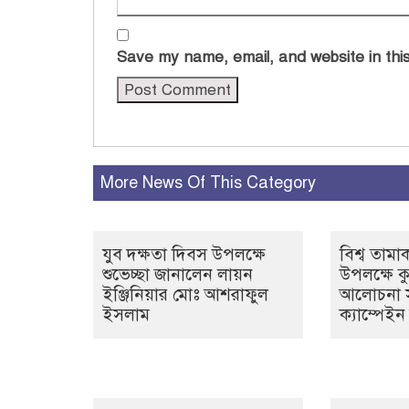
Save my name, email, and website in this
More News Of This Category
যুব দক্ষতা দিবস উপলক্ষে
বিশ্ব তামা
শুভেচ্ছা জানালেন লায়ন
উপলক্ষে কু
ইঞ্জিনিয়ার মোঃ আশরাফুল
আলোচনা 
ইসলাম
ক্যাম্পেইন 