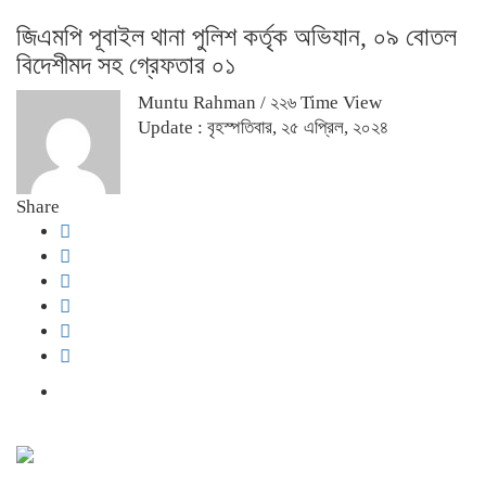
জিএমপি পূবাইল থানা পুলিশ কর্তৃক অভিযান, ০৯ বোতল
বিদেশীমদ সহ গ্রেফতার ০১
Muntu Rahman
/ ২২৬ Time View
Update : বৃহস্পতিবার, ২৫ এপ্রিল, ২০২৪
Share