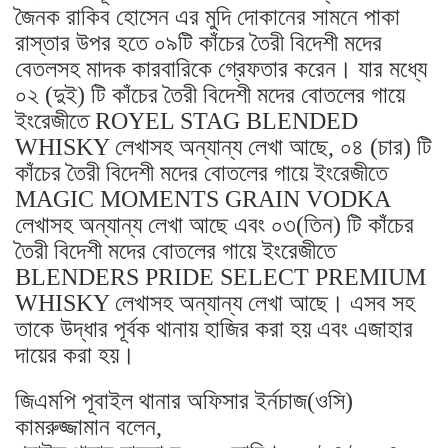
জৈনক রাকিব হোসেন এর মুদি দোকানের সামনে পাকা
রাস্তার উপর হতে ০৯টি কাঁচের তৈরী বিদেশী মদের
বেতলসহ মাদক কারবারিকে গ্রেফতার করেন। যার মধ্যে
০২ (দুই) টি কাঁচের তৈরী বিদেশী মদের বোতলের গায়ে
ইংরেজীতে ROYEL STAG BLENDED
WHISKY লেখাসহ অন্যান্য লেখা আছে, ০৪ (চার) টি
কাঁচের তৈরী বিদেশী মদের বোতলের গায়ে ইংরেজীতে
MAGIC MOMENTS GRAIN VODKA
লেখাসহ অন্যান্য লেখা আছে এবং ০৩(তিন) টি কাঁচের
তৈরী বিদেশী মদের বোতলের গায়ে ইংরেজীতে
BLENDERS PRIDE SELECT PREMIUM
WHISKY লেখাসহ অন্যান্য লেখা আছে। এসব সহ
তাকে উদ্ধার পূর্বক থানায় হাজির করা হয় এবং এজাহার
দায়ের করা হয়।
জিএমপি পূবাইল থানার অফিসার ইর্নচাজ(ওসি)
কামরুজ্জামান বলেন,