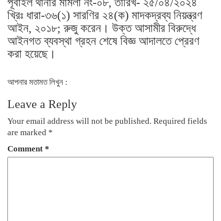
পূবাইল থানার মামলা নং-০৮, তারিখ- ২৫/০৪/২০২৪
খ্রিঃ ধারা-৩৬(১) সারণির ২৪(ক) মাদকদ্রব্য নিয়ন্ত্রণ
আইন, ২০১৮; রুজু করেন। উক্ত আসামীর বিরুদ্ধে
আইনগত ব্যবস্থা গ্রহন শেষে বিজ্ঞ আদালতে প্রেরণ
করা হয়েছে।
আপনার মতামত লিখুন :
Leave a Reply
Your email address will not be published.
Required fields
are marked
*
Comment
*