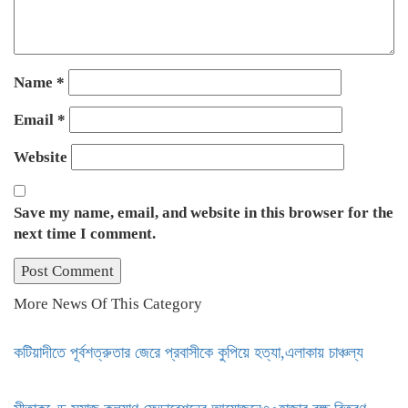
Name
*
Email
*
Website
Save my name, email, and website in this browser for the
next time I comment.
More News Of This Category
কটিয়াদীতে পূর্বশত্রুতার জেরে প্রবাসীকে কুপিয়ে হত্যা,এলাকায় চাঞ্চল্য