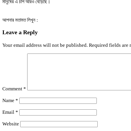
মানুষের এ চাপ আরও বেড়েছে।
আপনার মতামত লিখুন :
Leave a Reply
Your email address will not be published.
Required fields are
Comment
*
Name
*
Email
*
Website