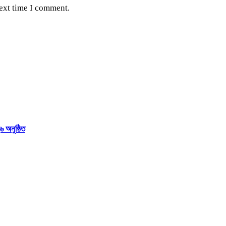
next time I comment.
 অনুষ্ঠিত