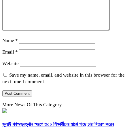
Name
*
Email
*
Website
Save my name, email, and website in this browser for the
next time I comment.
More News Of This Category
জুলাই গণঅভ্যুত্থান স্মরণে ৩০০ শিক্ষার্থীদের মাঝে গাছে চারা বিতরণ করেন