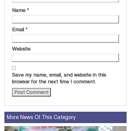
Name
*
Email
*
Website
Save my name, email, and website in this
browser for the next time I comment.
More News Of This Category