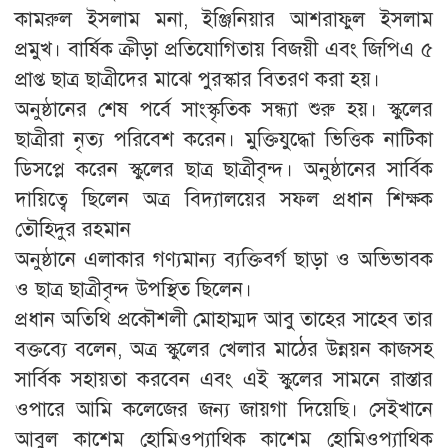
কামরুল ইসলাম মনা, ইঞ্জিনিয়ার আশরাফুল ইসলাম
প্রমুখ। বার্ষিক ক্রীড়া প্রতিযোগিতায় বিজয়ী এবং জিপিএ ৫
প্রাপ্ত ছাত্র ছাত্রীদের মাঝে পুরস্কার বিতরণ করা হয়।
অনুষ্ঠানের শেষ পর্বে সাংস্কৃতিক সন্ধ্যা শুরু হয়। স্কুলের
ছাত্রীরা নৃত্য পরিবেশ করেন। মুক্তিযুদ্ধো ভিত্তিক নাটিকা
ডিসপ্লে করেন স্কুলের ছাত্র ছাত্রীবৃন্দ। অনুষ্ঠানের সার্বিক
দায়িত্বে ছিলেন অত্র বিদ্যালয়ের সফল প্রধান শিক্ষক
তৌহিদুর রহমান
অনুষ্ঠানে এলাকার গণ্যমান্য ব্যক্তিবর্গ ছাড়া ও অভিভাবক
ও ছাত্র ছাত্রীবৃন্দ উপস্থিত ছিলেন।
প্রধান অতিথি প্রকৌশলী মোহাম্মদ আবু তাহের সাহেব তার
বক্তব্যে বলেন, অত্র স্কুলের খেলার মাঠের উন্নয়ন কাজসহ
সার্বিক সহায়তা করবেন এবং এই স্কুলের সামনে রাস্তার
ওপারে আমি কলেজের জন্য জায়গা দিয়েছি। সেইখানে
আবুল কাশেম হোমিওপ্যাথিক কাশেম হোমিওপ্যাথিক