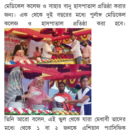
মেডিকেল কলেজ ও সাহার বানু হাসপাতাল প্রতিষ্ঠা করার
জন্য। এক থেকে দুই বছরের মধ্যে পুর্নাঙ্গ মেডিকেল
কলেজ ও হাসপাতাল প্রতিষ্ঠা করা হবে।
তিনি আরো বলেন, এই স্কুল থেকে যারা মেধাবী তাদের
মধ্যে থেকে ১ বা ২ জনকে এশিয়ান প্যাসিফিক