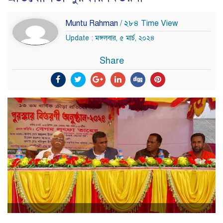
Muntu Rahman
/ ২৮৪ Time View
Update : মঙ্গলবার, ৫ মার্চ, ২০২৪
Share