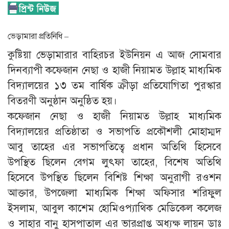
ভেড়ামারা প্রতিনিধি –
কুষ্টিয়া ভেড়ামারার বাহিরচর ইউনিয়ন এ আজ সোমবার
দিনব্যাপী কফেজান নেছা ও হাজী নিয়ামত উল্লাহ মাধ্যমিক
বিদ্যালয়ের ১৩ তম বার্ষিক ক্রীড়া প্রতিযোগিতা পুরস্কার
বিতরণী অনুষ্ঠান অনুষ্ঠিত হয়।
কফেজান নেছা ও হাজী নিয়ামত উল্লাহ মাধ্যমিক
বিদ্যালয়ের প্রতিষ্ঠাতা ও সভাপতি প্রকৌশলী মোহাম্মদ
আবু তাহের এর সভাপতিত্বে প্রধান অতিথি হিসেবে
উপস্থিত ছিলেন বেগম লুৎফা তাহের, বিশেষ অতিথি
হিসেবে উপস্থিত ছিলেন বিশিষ্ট শিক্ষা অনুরাগী রওশন
আক্তার, উপজেলা মাধ্যমিক শিক্ষা অফিসার শরিফুল
ইসলাম, আবুল কাশেম হোমিওপ্যাথিক মেডিকেল কলেজ
ও সাহার বানু হাসপাতাল এর ভারপ্রাপ্ত অধ্যক্ষ লায়ন ডাঃ