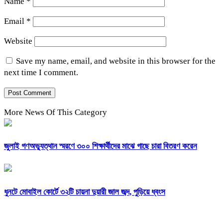
Name
*
Email
*
Website
Save my name, email, and website in this browser for the
next time I comment.
More News Of This Category
জুলাই গণঅভ্যুত্থান স্মরণে ৩০০ শিক্ষার্থীদের মাঝে গাছে চারা বিতরণ করেন
ধুনটে মোবাইল কোর্টে ৩২টি চায়না দুয়ারী জাল জব্দ, পুড়িয়ে ধ্বংস