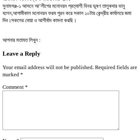
সুনামগঞ্জ-১ আসনে আ’লীগের মনোনয়ন প্রত্যাশী বিনয় ভূষণ তালুকদার ভানু
বলেন,আগামীকাল মনোনয়ন ফরম পূরন করে সকাল ১০টায় কেন্দ্রীয় কার্যালয়ে জমা
দিব।সকলের দোয়া ও আশীর্বাদ কামনা করছি।
আপনার মতামত লিখুন :
Leave a Reply
Your email address will not be published.
Required fields are
marked
*
Comment
*