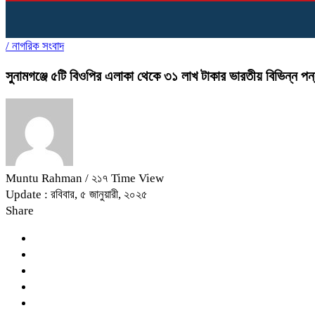
/
নাগরিক সংবাদ
সুনামগঞ্জে ৫টি বিওপির এলাকা থেকে ৩১ লাখ টাকার ভারতীয় বিভিন্ন প
Muntu Rahman
/ ২১৭ Time View
Update : রবিবার, ৫ জানুয়ারী, ২০২৫
Share