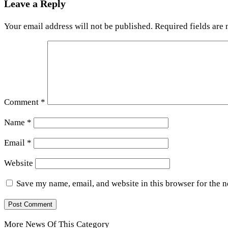
Leave a Reply
Your email address will not be published.
Required fields are
Comment
*
Name
*
Email
*
Website
Save my name, email, and website in this browser for the 
More News Of This Category