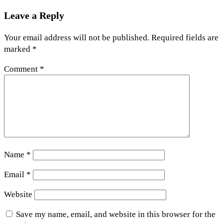
Leave a Reply
Your email address will not be published.
Required fields are
marked
*
Comment
*
Name
*
Email
*
Website
Save my name, email, and website in this browser for the