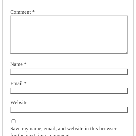
Comment
*
Name
*
Email
*
Website
Save my name, email, and website in this browser
for the next time I comment.