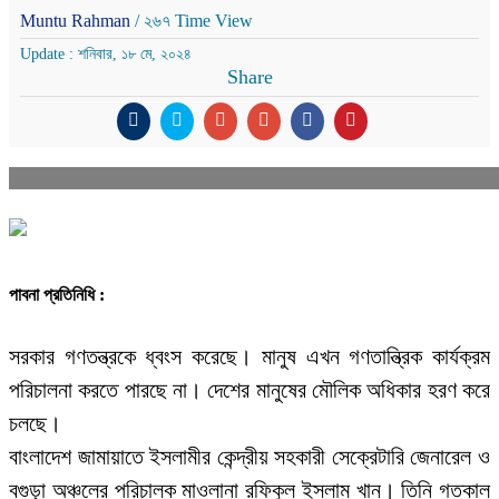
Muntu Rahman
/ ২৬৭ Time View
Update : শনিবার, ১৮ মে, ২০২৪
Share
পাবনা প্রতিনিধি :
সরকার গণতন্ত্রকে ধ্বংস করেছে। মানুষ এখন গণতান্ত্রিক কার্যক্রম
পরিচালনা করতে পারছে না। দেশের মানুষের মৌলিক অধিকার হরণ করে
চলছে।
বাংলাদেশ জামায়াতে ইসলামীর কেন্দ্রীয় সহকারী সেক্রেটারি জেনারেল ও
বগুড়া অঞ্চলের পরিচালক মাওলানা রফিকুল ইসলাম খান। তিনি গতকাল