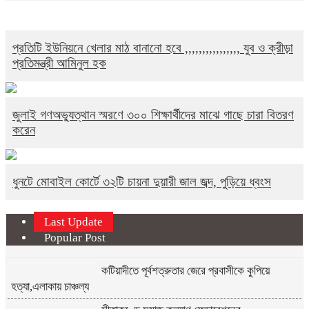
প্রতিটি ইউনিয়নে খেলার মাঠ বানানো হবে ,,,,,,,,,,,,,,,, যুব ও ক্রীড়া
প্রতিমন্ত্রী আমিনুল হক
জুলাই গণঅভ্যুত্থান স্মরণে ৩০০ শিক্ষার্থীদের মাঝে গাছে চারা বিতরণ
করেন
ধুনটে মোবাইল কোর্টে ৩২টি চায়না দুয়ারী জাল জব্দ, পুড়িয়ে ধ্বংস
Last Update
Popular Post
কটিয়াদীতে পূর্বশত্রুতার জেরে প্রবাসীকে কুপিয়ে
হত্যা,এলাকায় চাঞ্চল্য