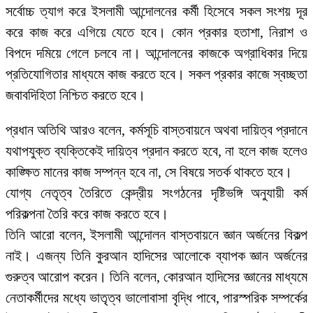
সর্বোচ্চ ত্যাগ করে ইসলামী আন্দোলনের কর্মী হিসেবে সকল সংশয় দূর
করে কাজ করে এগিয়ে যেতে হবে। কোন প্রকার হতাশা, নিরাশ ও
বিপদে দমিয়ে গেলে চলবে না। আন্দোলনের কাজকে অগ্রাধিকার দিয়ে
প্রতিযোগিতার মাধ্যমে কাজ করতে হবে। সকল প্রকার কাজে স্বচ্ছতা
জবাবদিহিতা নিশ্চিত করতে হবে।
প্রধান অতিথি আরও বলেন, কর্মসূচি বাস্তবায়নে অথবা দায়িত্ব প্রদানে
যথাপযুক্ত ব্যক্তিকেই দায়িত্ব প্রদান করতে হবে, না হলে কাজ হলেও
কাঙ্ক্ষিত মানের কাজ সম্পন্ন হবে না, সে বিষয়ে সতর্ক থাকতে হবে।
যোগ্য নেতৃত্ব তৈরিতে কেন্দ্রীয় সংগঠনের দৃষ্টিভঙ্গি অনুযায়ী কর্ম
পরিকল্পনা তৈরি করে কাজ করতে হবে।
তিনি আরো বলেন, ইসলামী আন্দোলন বাস্তবায়নে জ্ঞান অর্জনের বিকল্প
নাই। এজন্য তিনি কুরআন হাদিসের আলোকে ব্যাপক জ্ঞান অর্জনের
গুরুত্ব আরোপ করেন। তিনি বলেন, কোরআন হাদিসের জ্ঞানের মাধ্যমে
নেতাকর্মীদের মধ্যে ভাতৃত্ব ভালোবাসা বৃদ্ধি পাবে, পারস্পরিক সম্পর্কের