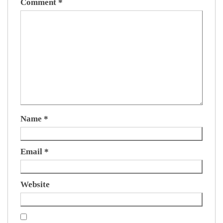
Comment
*
Name
*
Email
*
Website