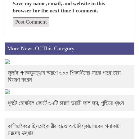
Save my name, email, and website in this
browser for the next time I comment.
More News Of This Category
জুলাই গণঅভ্যুত্থান স্মরণে ৩০০ শিক্ষার্থীদের মাঝে গাছে চারা
বিতরণ করেন
ধুনটে মোবাইল কোর্টে ৩২টি চায়না দুয়ারী জাল জব্দ, পুড়িয়ে ধ্বংস
কালিয়াকৈরে ছিনতাইকারীর হাতে অটোরিস্কাচালকের গলাকাটা
মরদেহ উদ্ধার