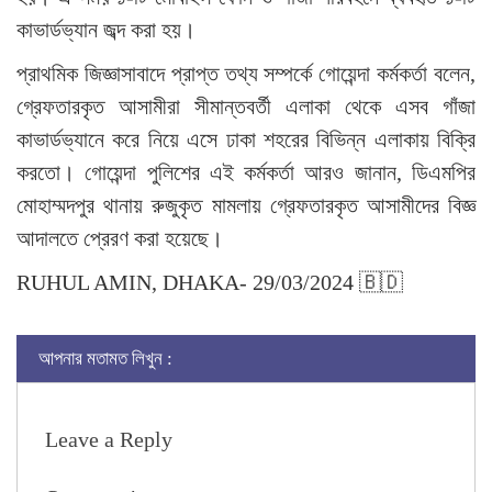
কাভার্ডভ্যান জব্দ করা হয়।
প্রাথমিক জিজ্ঞাসাবাদে প্রাপ্ত তথ্য সম্পর্কে গোয়েন্দা কর্মকর্তা বলেন,
গ্রেফতারকৃত আসামীরা সীমান্তবর্তী এলাকা থেকে এসব গাঁজা
কাভার্ডভ্যানে করে নিয়ে এসে ঢাকা শহরের বিভিন্ন এলাকায় বিক্রি
করতো। গোয়েন্দা পুলিশের এই কর্মকর্তা আরও জানান, ডিএমপির
মোহাম্মদপুর থানায় রুজুকৃত মামলায় গ্রেফতারকৃত আসামীদের বিজ্ঞ
আদালতে প্রেরণ করা হয়েছে।
RUHUL AMIN, DHAKA- 29/03/2024 🇧🇩
আপনার মতামত লিখুন :
Leave a Reply