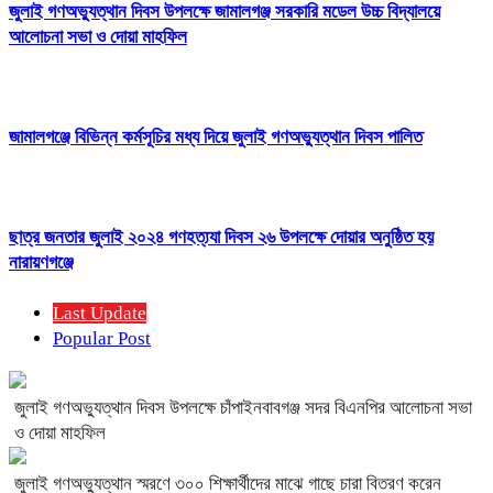
জুলাই গণঅভ্যুত্থান দিবস উপলক্ষে জামালগঞ্জ সরকারি মডেল উচ্চ বিদ্যালয়ে
আলোচনা সভা ও দোয়া মাহফিল
জামালগঞ্জে বিভিন্ন কর্মসূচির মধ্য দিয়ে জুলাই গণঅভ্যুত্থান দিবস পালিত
ছাত্র জনতার জুলাই ২০২৪ গণহত্য্যা দিবস ২৬ উপলক্ষে দোয়ার অনুষ্ঠিত হয়
নারায়ণগঞ্জে
Last Update
Popular Post
জুলাই গণঅভ্যুত্থান দিবস উপলক্ষে চাঁপাইনবাবগঞ্জ সদর বিএনপির আলোচনা সভা
ও দোয়া মাহফিল
জুলাই গণঅভ্যুত্থান স্মরণে ৩০০ শিক্ষার্থীদের মাঝে গাছে চারা বিতরণ করেন