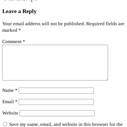
Leave a Reply
Your email address will not be published.
Required fields are
marked
*
Comment
*
Name
*
Email
*
Website
Save my name, email, and website in this browser for the