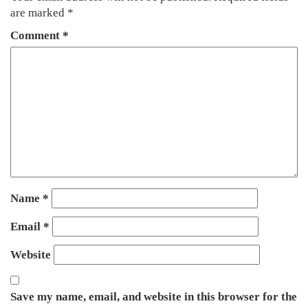
are marked
*
Comment
*
Name
*
Email
*
Website
Save my name, email, and website in this browser for the