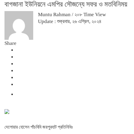
বাগজানা ইউনিয়নে এমপির সৌজন্যে সফর ও মতবিনিময়
Muntu Rahman
/ ২০৮ Time View
Update : শুক্রবার, ২৬ এপ্রিল, ২০২৪
Share
দেলোয়ার হোসেন পাঁচবিবি জয়পুরহাট প্রতিনিধিঃ