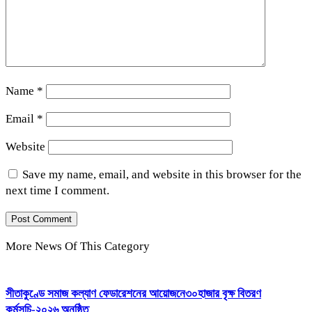
Name
*
Email
*
Website
Save my name, email, and website in this browser for the
next time I comment.
More News Of This Category
সীতাকুণ্ডে সমাজ কল্যাণ ফেডারেশনের আয়োজনে৩০হাজার বৃক্ষ বিতরণ
কর্মসূচি-২০২৬ অনুষ্ঠিত