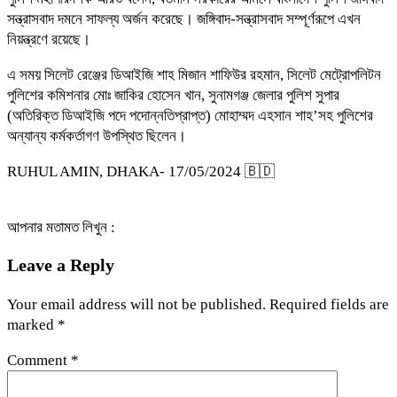
সন্ত্রাসবাদ দমনে সাফল্য অর্জন করেছে। জঙ্গিবাদ-সন্ত্রাসবাদ সম্পূর্ণরূপে এখন
নিয়ন্ত্রণে রয়েছে।
এ সময় সিলেট রেঞ্জের ডিআইজি শাহ মিজান শাফিউর রহমান, সিলেট মেট্রোপলিটন
পুলিশের কমিশনার মোঃ জাকির হোসেন খান, সুনামগঞ্জ জেলার পুলিশ সুপার
(অতিরিক্ত ডিআইজি পদে পদোন্নতিপ্রাপ্ত) মোহাম্মদ এহসান শাহ’সহ পুলিশের
অন্যান্য কর্মকর্তাগণ উপস্থিত ছিলেন।
RUHUL AMIN, DHAKA- 17/05/2024 🇧🇩
আপনার মতামত লিখুন :
Leave a Reply
Your email address will not be published.
Required fields are
marked
*
Comment
*