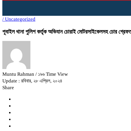
/
Uncategorized
পূবাইল থানা পুলিশ কর্তৃক অভিযান চোরাই মোটরসাইকেলসহ চোর গ্রেফ
Muntu Rahman
/ ১৯৬ Time View
Update : রবিবার, ২৮ এপ্রিল, ২০২৪
Share