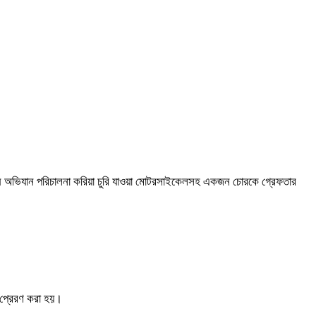
িশেষ অভিযান পরিচালনা করিয়া চুরি যাওয়া মোটরসাইকেলসহ একজন চোরকে গ্রেফতার
 প্রেরণ করা হয়।