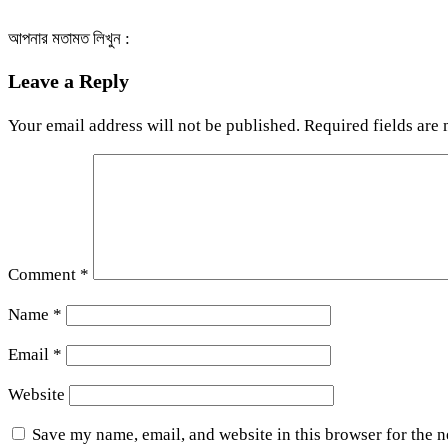
আপনার মতামত লিখুন :
Leave a Reply
Your email address will not be published.
Required fields are
Comment
*
Name
*
Email
*
Website
Save my name, email, and website in this browser for the 