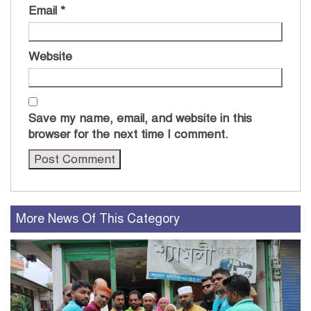
Email
*
Website
Save my name, email, and website in this
browser for the next time I comment.
More News Of This Category