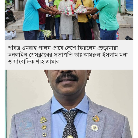
পবিত্র ওমরাহ পালন শেষে দেশে ফিরলেন ভেড়ামারা
অনলাইন প্রেসক্লাবের সভাপতি ডাঃ কামরুল ইসলাম মনা
ও সাংবাদিক শাহ জামাল