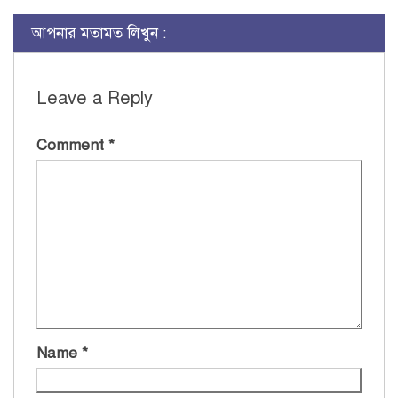
আপনার মতামত লিখুন :
Leave a Reply
Comment
*
Name
*