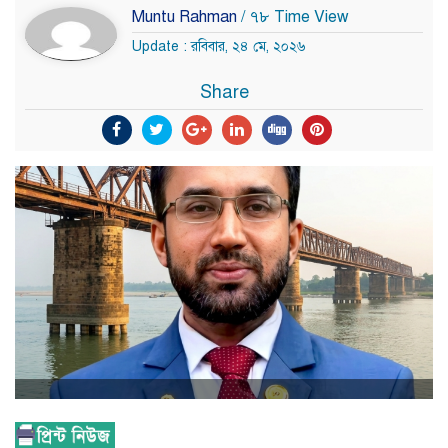
Muntu Rahman
/ ৭৮ Time View
Update : রবিবার, ২৪ মে, ২০২৬
Share