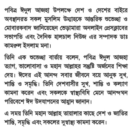
পবিত্র ঈদুল আজহা উপলক্ষে দেশ ও দেশের বাইরে
অবস্থানরত সকল মুসলিম উম্মাহকে আন্তরিক শুভেচ্ছা ও
মোবারকবাদ জানিয়েছেন ভেড়ামারা অনলাইন প্রেসক্লাবের
সভাপতি এবং দৈনিক হালচাল নিউজ এর সম্পাদক ডাঃ
কামরুল ইসলাম মনা।
তিনি এক শুভেচ্ছা বার্তায় বলেন, পবিত্র ঈদুল আজহা
ত্যাগ, ভালোবাসা ও মহান আল্লাহর সন্তুষ্টি অর্জনের শিক্ষা
দেয়। ঈদের এই আনন্দ সবার জীবনে বয়ে আনুক সুখ,
শান্তি ও সমৃদ্ধি। তিনি দেশবাসীর সুখ, শান্তি ও কল্যাণ
কামনা করেন এবং সকলকে স্বাস্থ্যবিধি মেনে আনন্দঘন
পরিবেশে ঈদ উদযাপনের আহ্বান জানান।
এ সময় তিনি মহান আল্লাহ তায়ালার কাছে দেশ ও জাতির
শান্তি, সমৃদ্ধি এবং সকলের সুস্বাস্থ্য কামনা করেন।