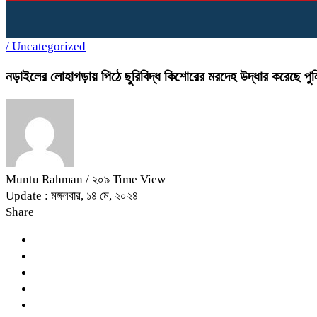
/
Uncategorized
নড়াইলের লোহাগড়ায় পিঠে ছুরিবিদ্ধ কিশোরের মরদেহ উদ্ধার করেছে পু
Muntu Rahman
/ ২০৯ Time View
Update : মঙ্গলবার, ১৪ মে, ২০২৪
Share