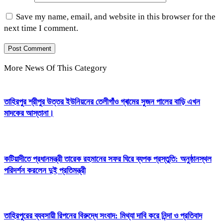
Save my name, email, and website in this browser for the
next time I comment.
More News Of This Category
তাহিরপুর শ্রীপুর উত্তর ইউনিয়নের তেলীগাঁও গ্ৰামের সুজন পালের বাড়ি এখন
মাদকের আস্তানা।
কটিয়াদীতে প্রধানমন্ত্রী তারেক রহমানের সফর ঘিরে ব্যপক প্রস্তুতি: অনুষ্ঠানস্থল
পরিদর্শন করলেন দুই প্রতিমন্ত্রী
তাহিরপুরের ব্যবসায়ী রিপনের বিরুদ্ধে সংবাদ: মিথ্যা দাবি করে নিন্দা ও প্রতিবাদ