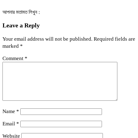
আপনার মতামত লিখুন :
Leave a Reply
Your email address will not be published.
Required fields are
marked
*
Comment
*
Name
*
Email
*
Website